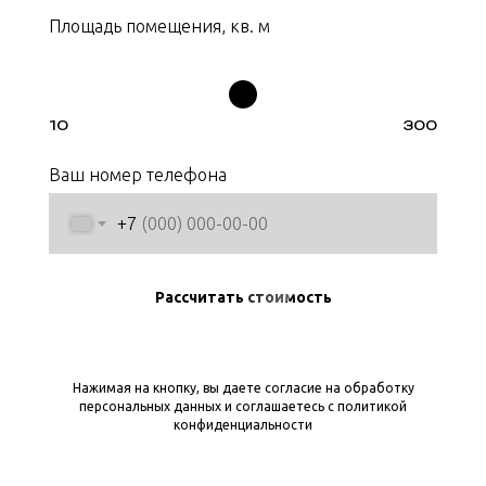
Площадь помещения, кв. м
10
300
Ваш номер телефона
+7
Рассчитать стоимость
Нажимая на кнопку, вы даете согласие на обработку
персональных данных и соглашаетесь c политикой
конфиденциальности