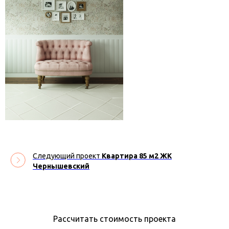
Следующий проект
Квартира 85 м2 ЖК
Чернышевский
Рассчитать стоимость проекта