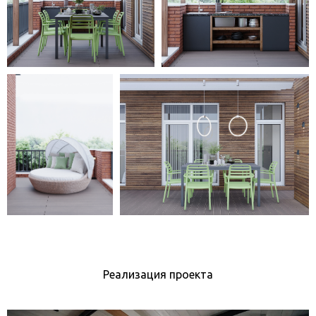
Реализация проекта