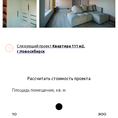
Следующий проект
Квартира 111 м2,
г.Новосибирск
Рассчитать стоимость проекта
Площадь помещения, кв. м
10
300