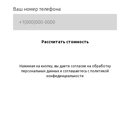
Ваш номер телефона
Рассчитать стоимость
Нажимая на кнопку, вы даете согласие на обработку
персональных данных и соглашаетесь c политикой
конфиденциальности